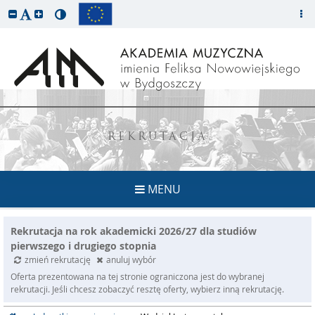
REKRUTACJA
MENU
Rekrutacja na rok akademicki 2026/27 dla studiów
pierwszego i drugiego stopnia
zmień rekrutację
anuluj wybór
Oferta prezentowana na tej stronie ograniczona jest do wybranej
rekrutacji. Jeśli chcesz zobaczyć resztę oferty, wybierz inną rekrutację.