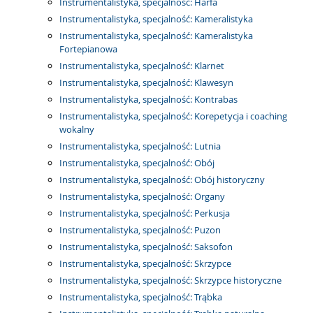
Instrumentalistyka, specjalność: Harfa
Instrumentalistyka, specjalność: Kameralistyka
Instrumentalistyka, specjalność: Kameralistyka
Fortepianowa
Instrumentalistyka, specjalność: Klarnet
Instrumentalistyka, specjalność: Klawesyn
Instrumentalistyka, specjalność: Kontrabas
Instrumentalistyka, specjalność: Korepetycja i coaching
wokalny
Instrumentalistyka, specjalność: Lutnia
Instrumentalistyka, specjalność: Obój
Instrumentalistyka, specjalność: Obój historyczny
Instrumentalistyka, specjalność: Organy
Instrumentalistyka, specjalność: Perkusja
Instrumentalistyka, specjalność: Puzon
Instrumentalistyka, specjalność: Saksofon
Instrumentalistyka, specjalność: Skrzypce
Instrumentalistyka, specjalność: Skrzypce historyczne
Instrumentalistyka, specjalność: Trąbka