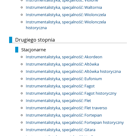
Instrumentalistyka, specjalność: Violone
Instrumentalistyka, specjalność: Waltornia
Instrumentalistyka, specjalność: Wiolonczela
Instrumentalistyka, specjalność: Wiolonczela
historyczna
Drugiego stopnia
Stacjonarne
Instrumentalistyka, specjalność: Akordeon
Instrumentalistyka, specjalność: Altówka
Instrumentalistyka, specjalność: Altówka historyczna
Instrumentalistyka, specjalność: Eufonium
Instrumentalistyka, specjalność: Fagot
Instrumentalistyka, specjalność: Fagot historyczny
Instrumentalistyka, specjalność: Flet
Instrumentalistyka, specjalność: Flet traverso
Instrumentalistyka, specjalność: Fortepian
Instrumentalistyka, specjalność: Fortepian historyczny
Instrumentalistyka, specjalność: Gitara