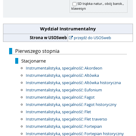
SD trąbka natur., obój barok.,
klawesyn
Wydział Instrumentalny
Strona w USOSweb
przejdź do USOSweb
Pierwszego stopnia
Stacjonarne
Instrumentalistyka, specjalność: Akordeon
Instrumentalistyka, specjalność: Altówka
Instrumentalistyka, specjalność: Altówka historyczna
Instrumentalistyka, specjalność: Eufonium
Instrumentalistyka, specjalność: Fagot
Instrumentalistyka, specjalność: Fagot historyczny
Instrumentalistyka, specjalność: Flet
Instrumentalistyka, specjalność: Flet traverso
Instrumentalistyka, specjalność: Fortepian
Instrumentalistyka, specjalność: Fortepian historyczny