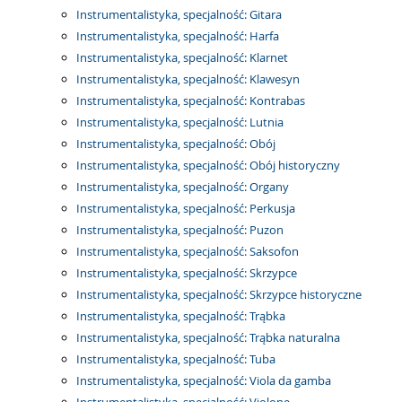
Instrumentalistyka, specjalność: Gitara
Instrumentalistyka, specjalność: Harfa
Instrumentalistyka, specjalność: Klarnet
Instrumentalistyka, specjalność: Klawesyn
Instrumentalistyka, specjalność: Kontrabas
Instrumentalistyka, specjalność: Lutnia
Instrumentalistyka, specjalność: Obój
Instrumentalistyka, specjalność: Obój historyczny
Instrumentalistyka, specjalność: Organy
Instrumentalistyka, specjalność: Perkusja
Instrumentalistyka, specjalność: Puzon
Instrumentalistyka, specjalność: Saksofon
Instrumentalistyka, specjalność: Skrzypce
Instrumentalistyka, specjalność: Skrzypce historyczne
Instrumentalistyka, specjalność: Trąbka
Instrumentalistyka, specjalność: Trąbka naturalna
Instrumentalistyka, specjalność: Tuba
Instrumentalistyka, specjalność: Viola da gamba