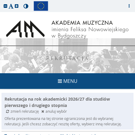
REKRUTACJA
MENU
Rekrutacja na rok akademicki 2026/27 dla studiów
pierwszego i drugiego stopnia
zmień rekrutację
anuluj wybór
Oferta prezentowana na tej stronie ograniczona jest do wybranej
rekrutacji. Jeśli chcesz zobaczyć resztę oferty, wybierz inną rekrutację.