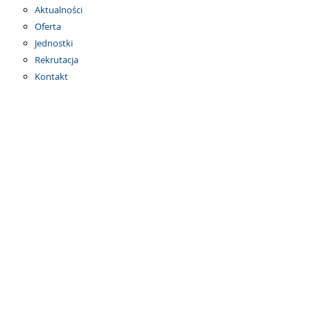
Aktualności
Oferta
Jednostki
Rekrutacja
Kontakt