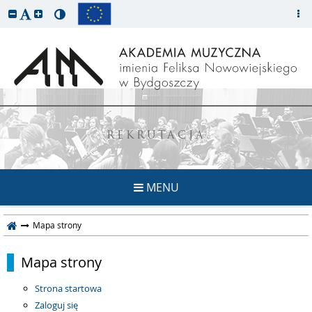
REKRUTACJA
MENU
Mapa strony
Mapa strony
Strona startowa
Zaloguj się