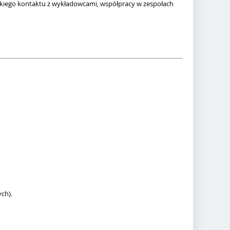
iskiego kontaktu z wykładowcami, współpracy w zespołach
ch).