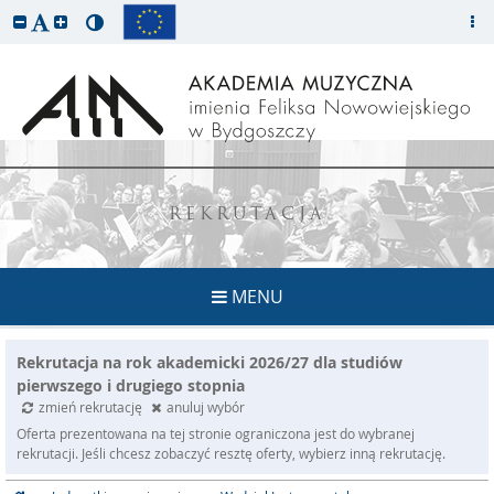
REKRUTACJA
MENU
Rekrutacja na rok akademicki 2026/27 dla studiów
pierwszego i drugiego stopnia
zmień rekrutację
anuluj wybór
Oferta prezentowana na tej stronie ograniczona jest do wybranej
rekrutacji. Jeśli chcesz zobaczyć resztę oferty, wybierz inną rekrutację.