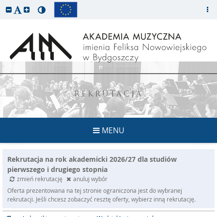
REKRUTACJA
MENU
Rekrutacja na rok akademicki 2026/27 dla studiów
pierwszego i drugiego stopnia
zmień rekrutację
anuluj wybór
Oferta prezentowana na tej stronie ograniczona jest do wybranej
rekrutacji. Jeśli chcesz zobaczyć resztę oferty, wybierz inną rekrutację.