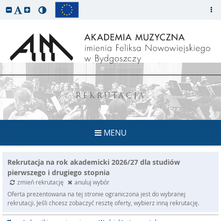
REKRUTACJA
MENU
Rekrutacja na rok akademicki 2026/27 dla studiów
pierwszego i drugiego stopnia
zmień rekrutację
anuluj wybór
Oferta prezentowana na tej stronie ograniczona jest do wybranej
rekrutacji. Jeśli chcesz zobaczyć resztę oferty, wybierz inną rekrutację.