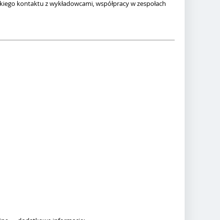
iskiego kontaktu z wykładowcami, współpracy w zespołach