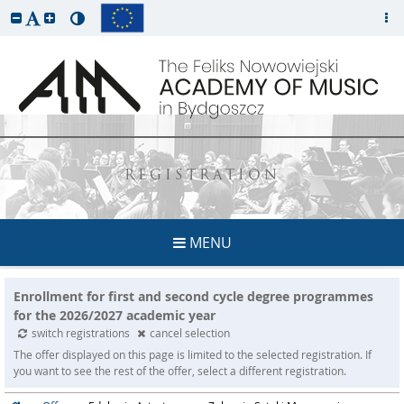
REGISTRATION
MENU
Enrollment for first and second cycle degree programmes
for the 2026/2027 academic year
switch registrations
cancel selection
The offer displayed on this page is limited to the selected registration. If
you want to see the rest of the offer, select a different registration.