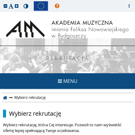
REKRUTACJA
MENU
Wybierz rekrutację
Wybierz rekrutację
Wybierz rekrutację, która Cię interesuje. Pozwoli to nam wyświetlić
ofertę lepiej spełniającą Twoje oczekiwania.