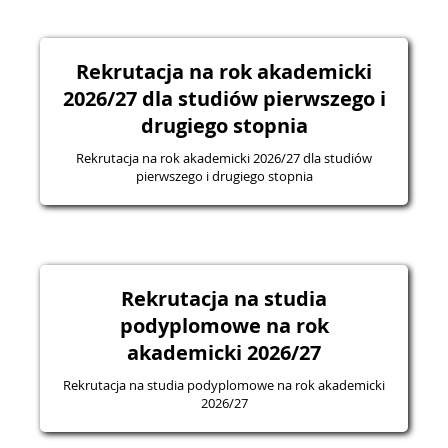
Rekrutacja na rok akademicki
2026/27 dla studiów pierwszego i
drugiego stopnia
Rekrutacja na rok akademicki 2026/27 dla studiów
pierwszego i drugiego stopnia
Rekrutacja na studia
podyplomowe na rok
akademicki 2026/27
Rekrutacja na studia podyplomowe na rok akademicki
2026/27