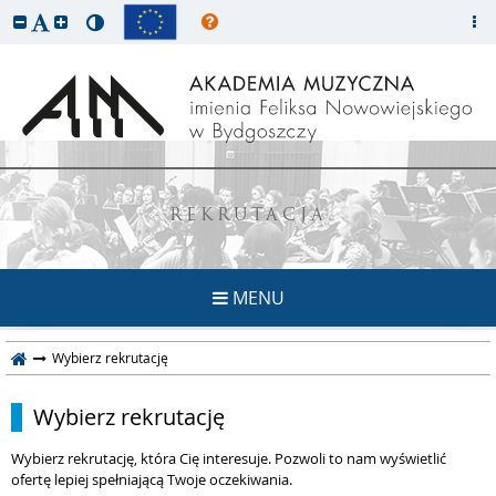
REKRUTACJA
MENU
Wybierz rekrutację
Wybierz rekrutację
Wybierz rekrutację, która Cię interesuje. Pozwoli to nam wyświetlić
ofertę lepiej spełniającą Twoje oczekiwania.