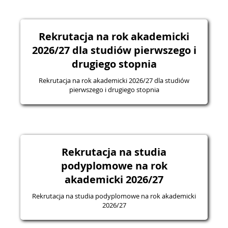
Rekrutacja na rok akademicki
2026/27 dla studiów pierwszego i
drugiego stopnia
Rekrutacja na rok akademicki 2026/27 dla studiów
pierwszego i drugiego stopnia
Rekrutacja na studia
podyplomowe na rok
akademicki 2026/27
Rekrutacja na studia podyplomowe na rok akademicki
2026/27