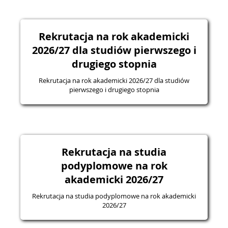
Rekrutacja na rok akademicki
2026/27 dla studiów pierwszego i
drugiego stopnia
Rekrutacja na rok akademicki 2026/27 dla studiów
pierwszego i drugiego stopnia
Rekrutacja na studia
podyplomowe na rok
akademicki 2026/27
Rekrutacja na studia podyplomowe na rok akademicki
2026/27