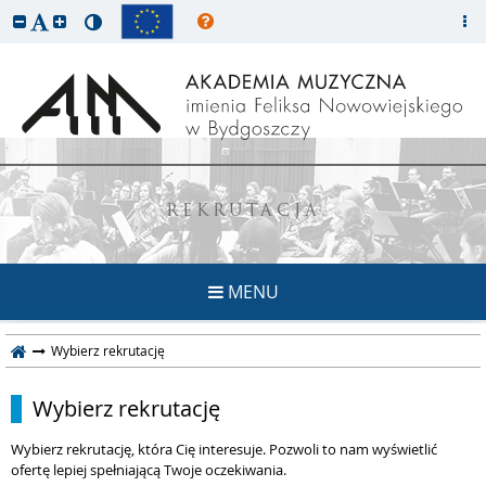
REKRUTACJA
MENU
Wybierz rekrutację
Wybierz rekrutację
Wybierz rekrutację, która Cię interesuje. Pozwoli to nam wyświetlić
ofertę lepiej spełniającą Twoje oczekiwania.