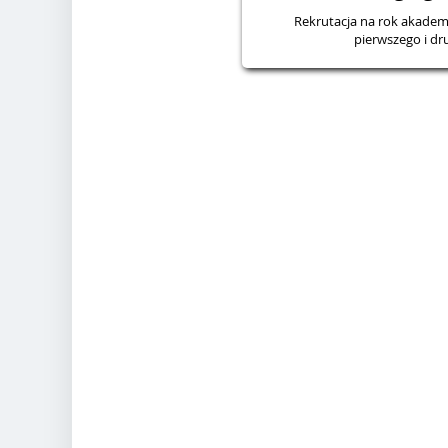
Rekrutacja na rok akadem
pierwszego i dr