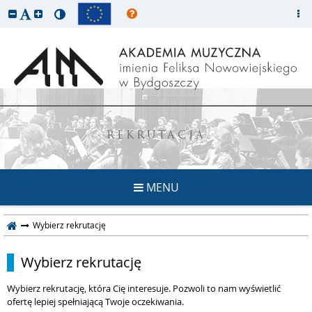
REKRUTACJA
MENU
Wybierz rekrutację
Wybierz rekrutację
Wybierz rekrutację, która Cię interesuje. Pozwoli to nam wyświetlić
ofertę lepiej spełniającą Twoje oczekiwania.