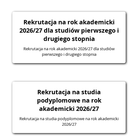
Rekrutacja na rok akademicki
2026/27 dla studiów pierwszego i
drugiego stopnia
Rekrutacja na rok akademicki 2026/27 dla studiów
pierwszego i drugiego stopnia
Rekrutacja na studia
podyplomowe na rok
akademicki 2026/27
Rekrutacja na studia podyplomowe na rok akademicki
2026/27