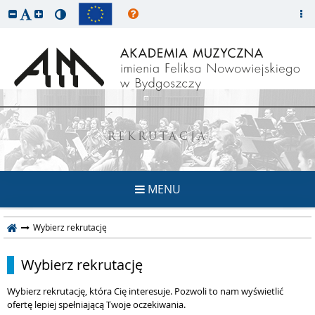
REKRUTACJA
MENU
Wybierz rekrutację
Wybierz rekrutację
Wybierz rekrutację, która Cię interesuje. Pozwoli to nam wyświetlić
ofertę lepiej spełniającą Twoje oczekiwania.