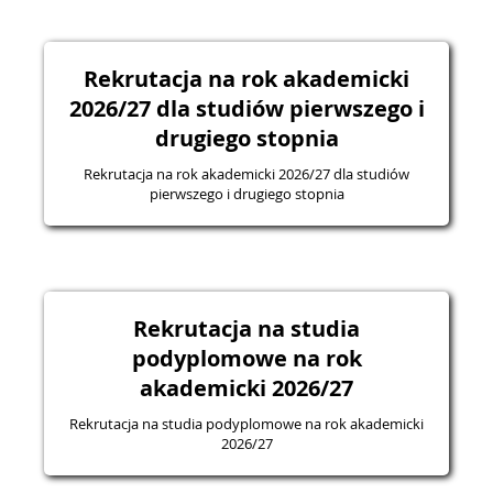
Rekrutacja na rok akademicki
2026/27 dla studiów pierwszego i
drugiego stopnia
Rekrutacja na rok akademicki 2026/27 dla studiów
pierwszego i drugiego stopnia
Rekrutacja na studia
podyplomowe na rok
akademicki 2026/27
Rekrutacja na studia podyplomowe na rok akademicki
2026/27