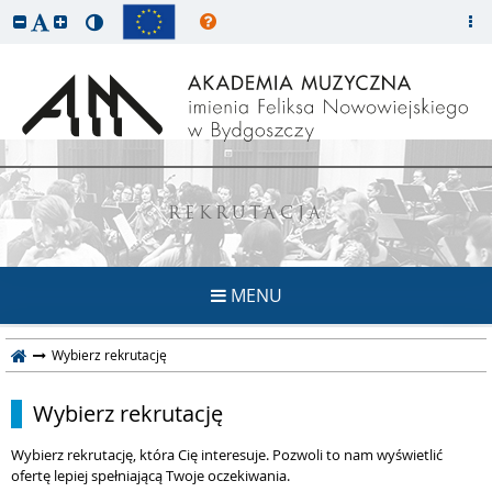
REKRUTACJA
MENU
Wybierz rekrutację
Wybierz rekrutację
Wybierz rekrutację, która Cię interesuje. Pozwoli to nam wyświetlić
ofertę lepiej spełniającą Twoje oczekiwania.