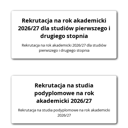
Rekrutacja na rok akademicki
2026/27 dla studiów pierwszego i
drugiego stopnia
Rekrutacja na rok akademicki 2026/27 dla studiów
pierwszego i drugiego stopnia
Rekrutacja na studia
podyplomowe na rok
akademicki 2026/27
Rekrutacja na studia podyplomowe na rok akademicki
2026/27