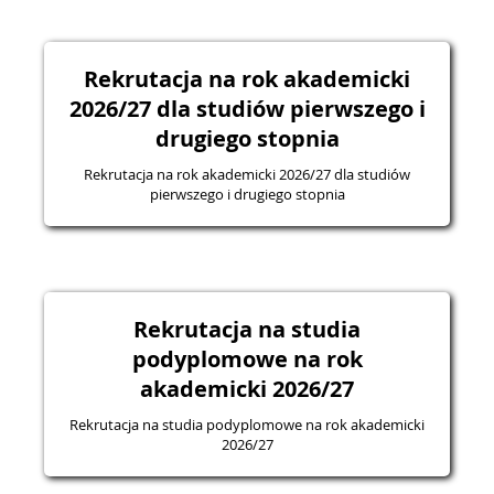
Rekrutacja na rok akademicki
2026/27 dla studiów pierwszego i
drugiego stopnia
Rekrutacja na rok akademicki 2026/27 dla studiów
pierwszego i drugiego stopnia
Rekrutacja na studia
podyplomowe na rok
akademicki 2026/27
Rekrutacja na studia podyplomowe na rok akademicki
2026/27