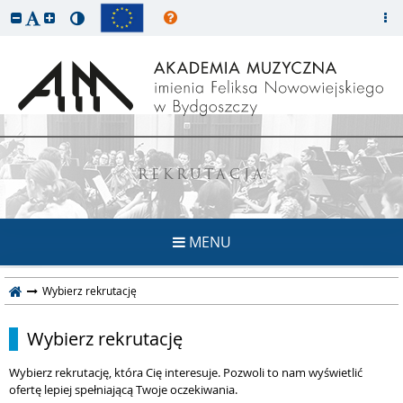
REKRUTACJA
MENU
Wybierz rekrutację
Wybierz rekrutację
Wybierz rekrutację, która Cię interesuje. Pozwoli to nam wyświetlić
ofertę lepiej spełniającą Twoje oczekiwania.