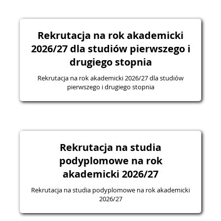
Rekrutacja na rok akademicki
2026/27 dla studiów pierwszego i
drugiego stopnia
Rekrutacja na rok akademicki 2026/27 dla studiów
pierwszego i drugiego stopnia
Rekrutacja na studia
podyplomowe na rok
akademicki 2026/27
Rekrutacja na studia podyplomowe na rok akademicki
2026/27