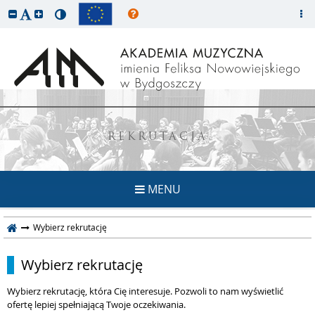
REKRUTACJA
MENU
Wybierz rekrutację
Wybierz rekrutację
Wybierz rekrutację, która Cię interesuje. Pozwoli to nam wyświetlić
ofertę lepiej spełniającą Twoje oczekiwania.