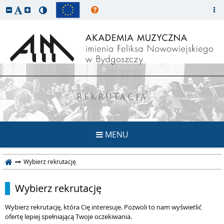
REKRUTACJA
MENU
Wybierz rekrutację
Wybierz rekrutację
Wybierz rekrutację, która Cię interesuje. Pozwoli to nam wyświetlić
ofertę lepiej spełniającą Twoje oczekiwania.