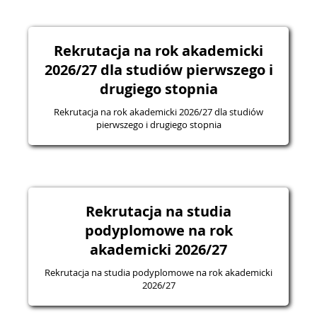
Rekrutacja na rok akademicki
2026/27 dla studiów pierwszego i
drugiego stopnia
Rekrutacja na rok akademicki 2026/27 dla studiów
pierwszego i drugiego stopnia
Rekrutacja na studia
podyplomowe na rok
akademicki 2026/27
Rekrutacja na studia podyplomowe na rok akademicki
2026/27