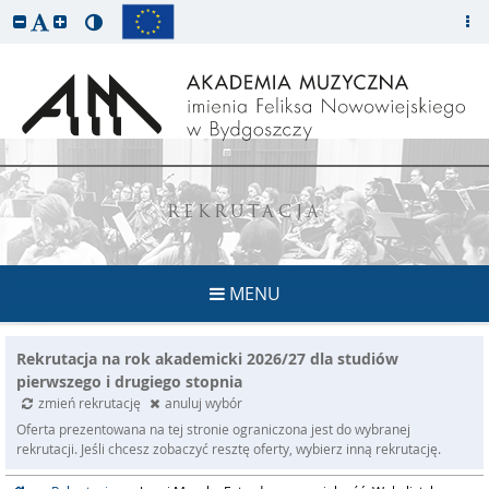
REKRUTACJA
MENU
Rekrutacja na rok akademicki 2026/27 dla studiów
pierwszego i drugiego stopnia
zmień rekrutację
anuluj wybór
Oferta prezentowana na tej stronie ograniczona jest do wybranej
rekrutacji. Jeśli chcesz zobaczyć resztę oferty, wybierz inną rekrutację.