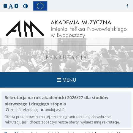
REKRUTACJA
MENU
Rekrutacja na rok akademicki 2026/27 dla studiów
pierwszego i drugiego stopnia
zmień rekrutację
anuluj wybór
Oferta prezentowana na tej stronie ograniczona jest do wybranej
rekrutacji. Jeśli chcesz zobaczyć resztę oferty, wybierz inną rekrutację.