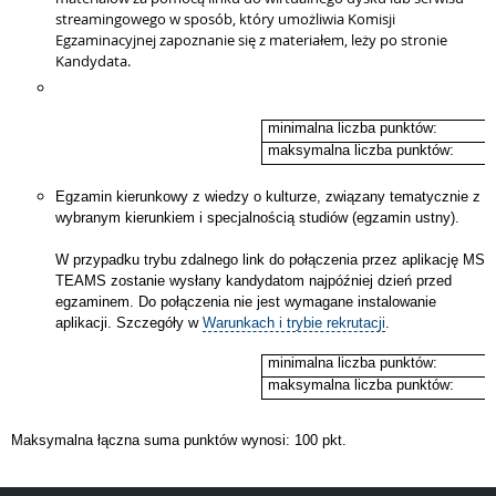
streamingowego w sposób, który umożliwia Komisji
Egzaminacyjnej zapoznanie się z materiałem, leży po stronie
Kandydata.
minimalna liczba punktów:
maksymalna liczba punktów:
Egzamin kierunkowy z wiedzy o kulturze, związany tematycznie z
wybranym kierunkiem i specjalnością studiów (egzamin ustny).
W przypadku trybu zdalnego link do połączenia przez aplikację MS
TEAMS zostanie wysłany kandydatom najpóźniej dzień przed
egzaminem. Do połączenia nie jest wymagane instalowanie
aplikacji. Szczegóły w
Warunkach i trybie rekrutacji
.
minimalna liczba punktów:
maksymalna liczba punktów:
Maksymalna łączna suma punktów wynosi: 100 pkt.