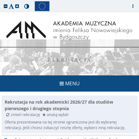
REKRUTACJA
MENU
Rekrutacja na rok akademicki 2026/27 dla studiów
pierwszego i drugiego stopnia
zmień rekrutację
anuluj wybór
Oferta prezentowana na tej stronie ograniczona jest do wybranej
rekrutacji. Jeśli chcesz zobaczyć resztę oferty, wybierz inną rekrutację.