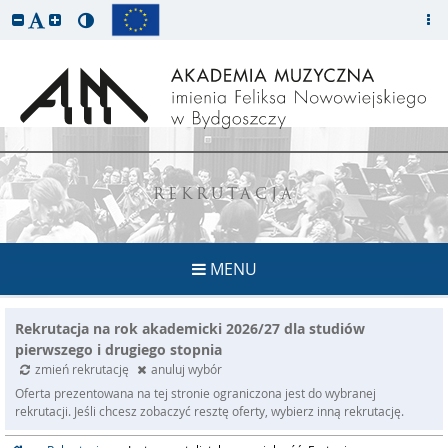
REKRUTACJA
MENU
Rekrutacja na rok akademicki 2026/27 dla studiów
pierwszego i drugiego stopnia
zmień rekrutację
anuluj wybór
Oferta prezentowana na tej stronie ograniczona jest do wybranej
rekrutacji. Jeśli chcesz zobaczyć resztę oferty, wybierz inną rekrutację.