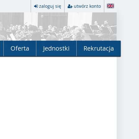
zaloguj się
utwórz konto
Oferta
Jednostki
Rekrutacja