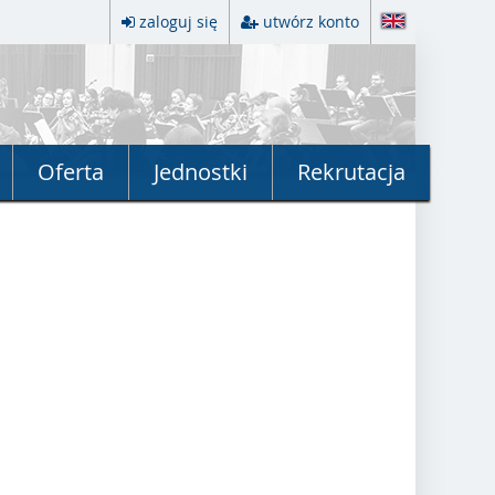
zaloguj się
utwórz konto
Oferta
Jednostki
Rekrutacja