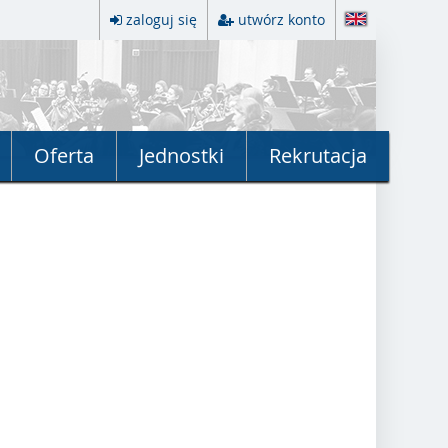
zaloguj się
utwórz konto
Oferta
Jednostki
Rekrutacja