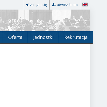
zaloguj się
utwórz konto
Oferta
Jednostki
Rekrutacja