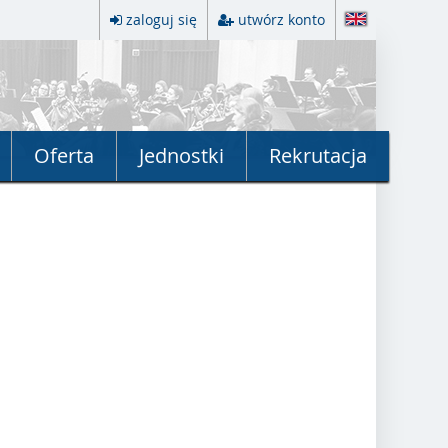
zaloguj się
utwórz konto
Oferta
Jednostki
Rekrutacja