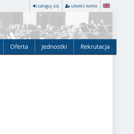
zaloguj się
utwórz konto
Oferta
Jednostki
Rekrutacja