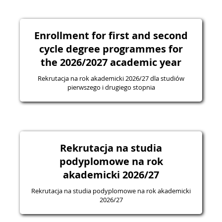
Enrollment for first and second
cycle degree programmes for
the 2026/2027 academic year
Rekrutacja na rok akademicki 2026/27 dla studiów
pierwszego i drugiego stopnia
Rekrutacja na studia
podyplomowe na rok
akademicki 2026/27
Rekrutacja na studia podyplomowe na rok akademicki
2026/27