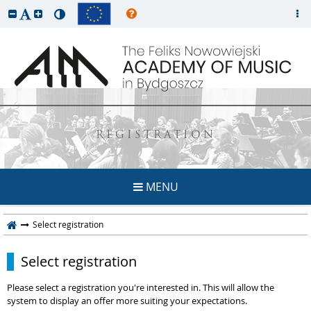
REGISTRATION
MENU
Select registration
Select registration
Please select a registration you're interested in. This will allow the
system to display an offer more suiting your expectations.