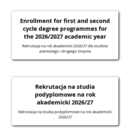
Enrollment for first and second
cycle degree programmes for
the 2026/2027 academic year
Rekrutacja na rok akademicki 2026/27 dla studiów
pierwszego i drugiego stopnia
Rekrutacja na studia
podyplomowe na rok
akademicki 2026/27
Rekrutacja na studia podyplomowe na rok akademicki
2026/27