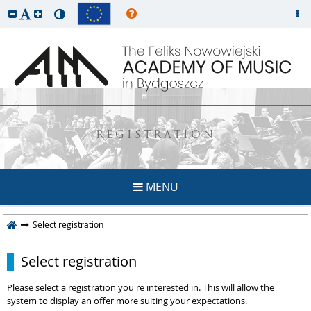
REGISTRATION
MENU
Select registration
Select registration
Please select a registration you're interested in. This will allow the
system to display an offer more suiting your expectations.