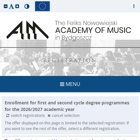
REGISTRATION
MENU
Enrollment for first and second cycle degree programmes
for the 2026/2027 academic year
switch registrations
cancel selection
The offer displayed on this page is limited to the selected registration. If
you want to see the rest of the offer, select a different registration.