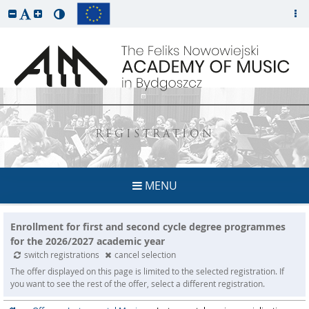
REGISTRATION
MENU
Enrollment for first and second cycle degree programmes
for the 2026/2027 academic year
switch registrations
cancel selection
The offer displayed on this page is limited to the selected registration. If
you want to see the rest of the offer, select a different registration.