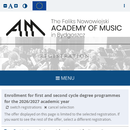
REGISTRATION
MENU
Enrollment for first and second cycle degree programmes
for the 2026/2027 academic year
switch registrations
cancel selection
The offer displayed on this page is limited to the selected registration. If
you want to see the rest of the offer, select a different registration.